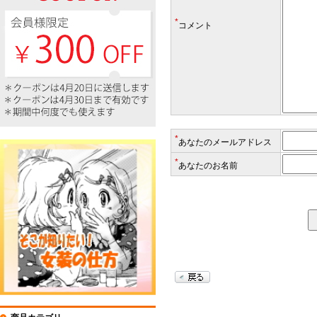
*
コメント
*
あなたのメールアドレス
*
あなたのお名前