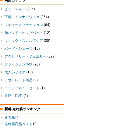
商品カテゴリ
ビューティー
(205)
下着・インナーウエア
(264)
レディースファッション
(64)
胸パッド・ヒップパッド
(12)
ウィッグ・スカルプケア
(38)
バッグ・シューズ
(15)
アクセサリー・ジュエリー
(57)
ファッション小物
(20)
大きいサイズ
(13)
アウトレット商品
(9)
コーディネイトセット
(1)
書籍・DVD
(3)
新着/売れ筋ランキング
新着商品
売れ筋商品ベスト10