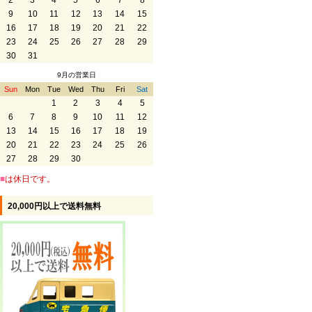
2
3
4
5
6
7
8
9
10
11
12
13
14
15
16
17
18
19
20
21
22
23
24
25
26
27
28
29
30
31
9月の営業日
Sun
Mon
Tue
Wed
Thu
Fri
Sat
1
2
3
4
5
6
7
8
9
10
11
12
13
14
15
16
17
18
19
20
21
22
23
24
25
26
27
28
29
30
■
は休日です。
20,000円以上で送料無料