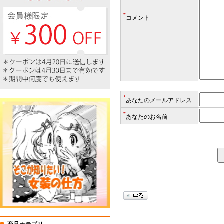
*
コメント
*
あなたのメールアドレス
*
あなたのお名前