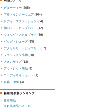
商品カテゴリ
ビューティー
(205)
下着・インナーウエア
(264)
レディースファッション
(64)
胸パッド・ヒップパッド
(12)
ウィッグ・スカルプケア
(39)
バッグ・シューズ
(15)
アクセサリー・ジュエリー
(57)
ファッション小物
(20)
大きいサイズ
(13)
アウトレット商品
(9)
コーディネイトセット
(1)
書籍・DVD
(3)
新着/売れ筋ランキング
新着商品
売れ筋商品ベスト10