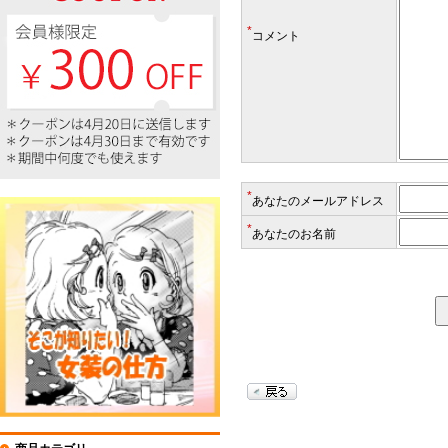
*
コメント
*
あなたのメールアドレス
*
あなたのお名前