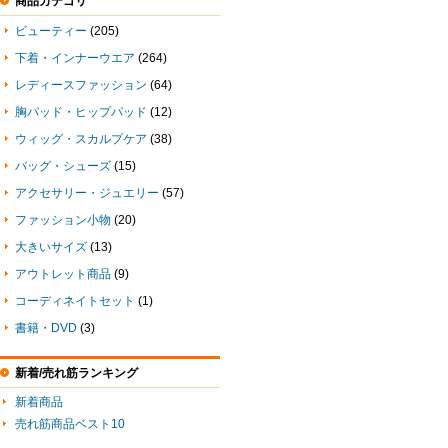
商品カテゴリ
ビューティー
(205)
下着・インナーウエア
(264)
レディースファッション
(64)
胸パッド・ヒップパッド
(12)
ウィッグ・スカルプケア
(38)
バッグ・シューズ
(15)
アクセサリー・ジュエリー
(57)
ファッション小物
(20)
大きいサイズ
(13)
アウトレット商品
(9)
コーディネイトセット
(1)
書籍・DVD
(3)
新着/売れ筋ランキング
新着商品
売れ筋商品ベスト10