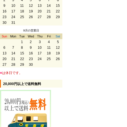
2
3
4
5
6
7
8
9
10
11
12
13
14
15
16
17
18
19
20
21
22
23
24
25
26
27
28
29
30
31
9月の営業日
Sun
Mon
Tue
Wed
Thu
Fri
Sat
1
2
3
4
5
6
7
8
9
10
11
12
13
14
15
16
17
18
19
20
21
22
23
24
25
26
27
28
29
30
■
は休日です。
20,000円以上で送料無料