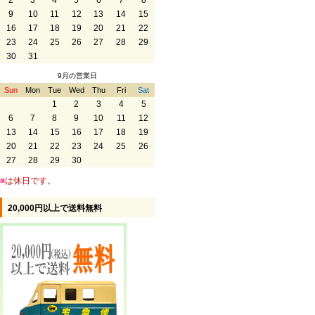
2
3
4
5
6
7
8
9
10
11
12
13
14
15
16
17
18
19
20
21
22
23
24
25
26
27
28
29
30
31
9月の営業日
Sun
Mon
Tue
Wed
Thu
Fri
Sat
1
2
3
4
5
6
7
8
9
10
11
12
13
14
15
16
17
18
19
20
21
22
23
24
25
26
27
28
29
30
■
は休日です。
20,000円以上で送料無料