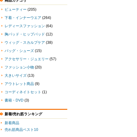
商品カテゴリ
ビューティー
(205)
下着・インナーウエア
(264)
レディースファッション
(64)
胸パッド・ヒップパッド
(12)
ウィッグ・スカルプケア
(38)
バッグ・シューズ
(15)
アクセサリー・ジュエリー
(57)
ファッション小物
(20)
大きいサイズ
(13)
アウトレット商品
(9)
コーディネイトセット
(1)
書籍・DVD
(3)
新着/売れ筋ランキング
新着商品
売れ筋商品ベスト10