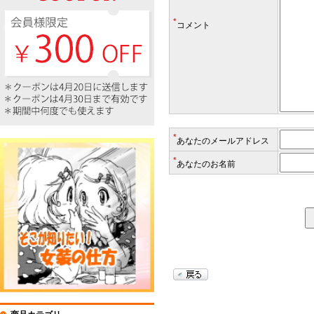
*
コメント
*
あなたのメールアドレス
*
あなたのお名前