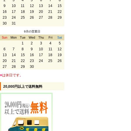
2
3
4
5
6
7
8
9
10
11
12
13
14
15
16
17
18
19
20
21
22
23
24
25
26
27
28
29
30
31
9月の営業日
Sun
Mon
Tue
Wed
Thu
Fri
Sat
1
2
3
4
5
6
7
8
9
10
11
12
13
14
15
16
17
18
19
20
21
22
23
24
25
26
27
28
29
30
■
は休日です。
20,000円以上で送料無料