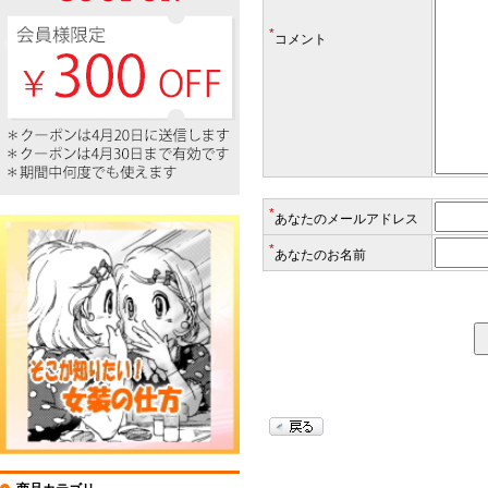
*
コメント
*
あなたのメールアドレス
*
あなたのお名前