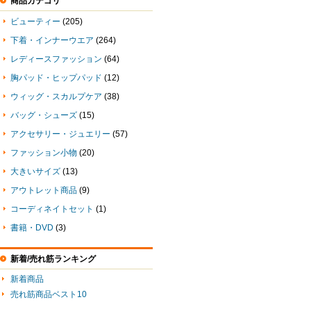
商品カテゴリ
ビューティー
(205)
下着・インナーウエア
(264)
レディースファッション
(64)
胸パッド・ヒップパッド
(12)
ウィッグ・スカルプケア
(38)
バッグ・シューズ
(15)
アクセサリー・ジュエリー
(57)
ファッション小物
(20)
大きいサイズ
(13)
アウトレット商品
(9)
コーディネイトセット
(1)
書籍・DVD
(3)
新着/売れ筋ランキング
新着商品
売れ筋商品ベスト10