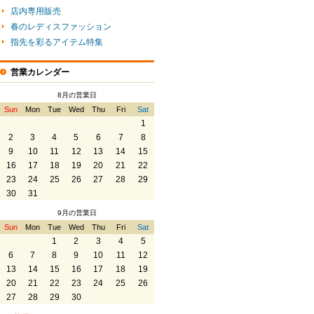
店内専用販売
春のレディスファッション
指先を彩るアイテム特集
営業カレンダー
8月の営業日
Sun
Mon
Tue
Wed
Thu
Fri
Sat
1
2
3
4
5
6
7
8
9
10
11
12
13
14
15
16
17
18
19
20
21
22
23
24
25
26
27
28
29
30
31
9月の営業日
Sun
Mon
Tue
Wed
Thu
Fri
Sat
1
2
3
4
5
6
7
8
9
10
11
12
13
14
15
16
17
18
19
20
21
22
23
24
25
26
27
28
29
30