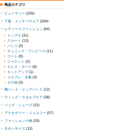
商品カテゴリ
ビューティー
(205)
下着・インナーウエア
(264)
レディースファッション
(64)
トップス
(31)
スカート
(13)
パンツ
(3)
チュニック・ワンピース
(11)
コート
(0)
ジャケット
(2)
ドレス・スーツ
(0)
セットアップ
(1)
コスプレ・水着
(3)
その他
(3)
胸パッド・ヒップパッド
(12)
ウィッグ・スカルプケア
(38)
バッグ・シューズ
(15)
アクセサリー・ジュエリー
(57)
ファッション小物
(20)
大きいサイズ
(13)