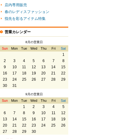
店内専用販売
春のレディスファッション
指先を彩るアイテム特集
営業カレンダー
8月の営業日
Sun
Mon
Tue
Wed
Thu
Fri
Sat
1
2
3
4
5
6
7
8
9
10
11
12
13
14
15
16
17
18
19
20
21
22
23
24
25
26
27
28
29
30
31
9月の営業日
Sun
Mon
Tue
Wed
Thu
Fri
Sat
1
2
3
4
5
6
7
8
9
10
11
12
13
14
15
16
17
18
19
20
21
22
23
24
25
26
27
28
29
30