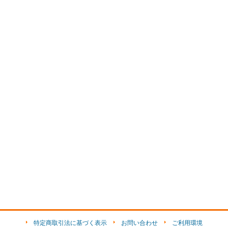
特定商取引法に基づく表示
お問い合わせ
ご利用環境