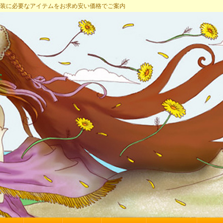
プ 女装に必要なアイテムをお求め安い価格でご案内