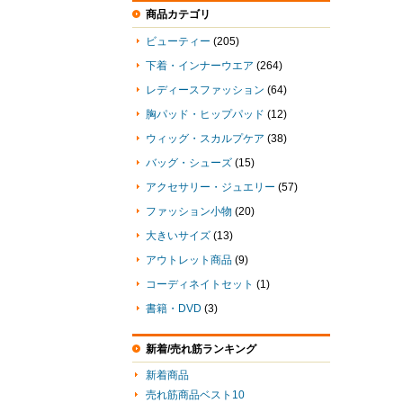
商品カテゴリ
ビューティー
(205)
下着・インナーウエア
(264)
レディースファッション
(64)
胸パッド・ヒップパッド
(12)
ウィッグ・スカルプケア
(38)
バッグ・シューズ
(15)
アクセサリー・ジュエリー
(57)
ファッション小物
(20)
大きいサイズ
(13)
アウトレット商品
(9)
コーディネイトセット
(1)
書籍・DVD
(3)
新着/売れ筋ランキング
新着商品
売れ筋商品ベスト10