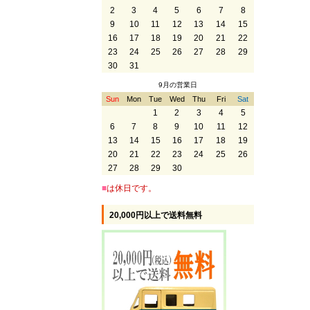
2
3
4
5
6
7
8
9
10
11
12
13
14
15
16
17
18
19
20
21
22
23
24
25
26
27
28
29
30
31
9月の営業日
Sun
Mon
Tue
Wed
Thu
Fri
Sat
1
2
3
4
5
6
7
8
9
10
11
12
13
14
15
16
17
18
19
20
21
22
23
24
25
26
27
28
29
30
■
は休日です。
20,000円以上で送料無料