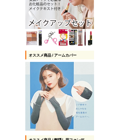
オススメ商品 / アームカバー