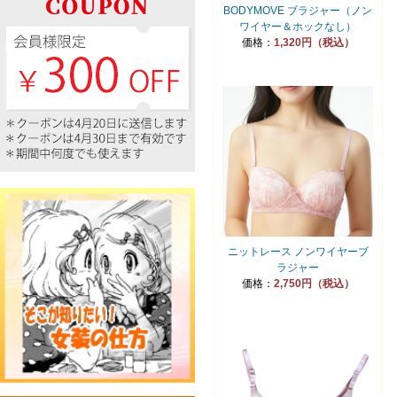
BODYMOVE ブラジャー（ノン
ワイヤー＆ホックなし）
価格：
1,320円（税込）
ニットレース ノンワイヤーブ
ラジャー
価格：
2,750円（税込）